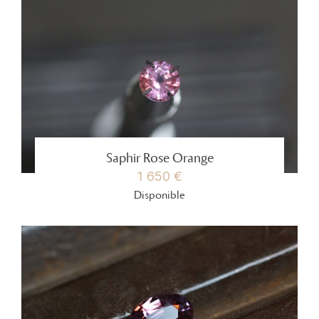
Saphir Rose Orange
1 650 €
Disponible