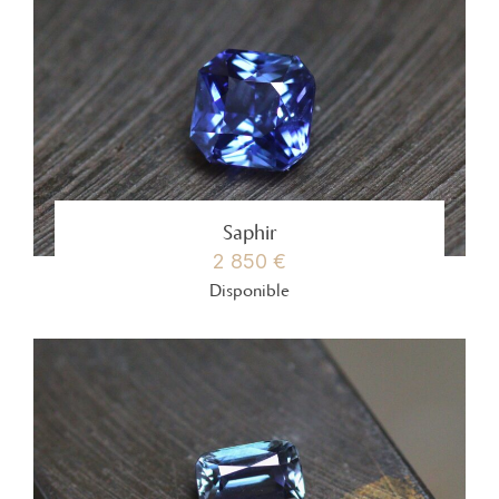
Saphir
2 850 €
Disponible