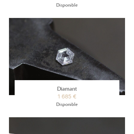
Disponible
Diamant
1 685 €
Disponible