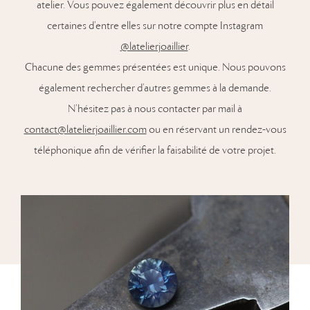
atelier. Vous pouvez également découvrir plus en détail
certaines d’entre elles sur notre compte Instagram
@latelierjoaillier
.
Chacune des gemmes présentées est unique. Nous pouvons
également rechercher d’autres gemmes à la demande.
N’hésitez pas à nous contacter par mail à
contact@latelierjoaillier.com
ou en réservant un rendez-vous
téléphonique afin de vérifier la faisabilité de votre projet.