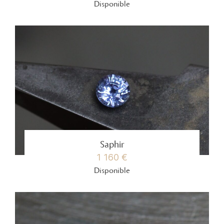
Disponible
Saphir
1 160 €
Disponible