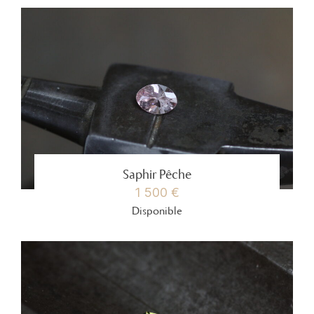
Saphir Pêche
1 500 €
Disponible