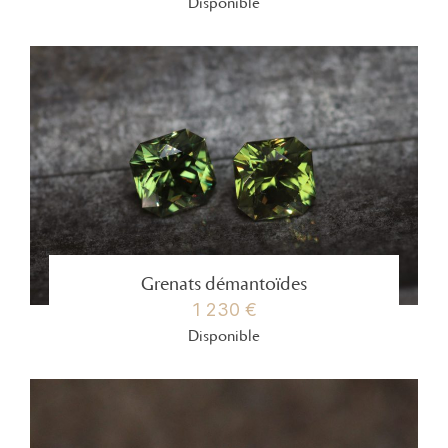
Disponible
Grenats démantoïdes
1 230 €
Disponible