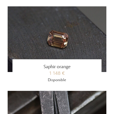
Saphir orange
1 148 €
Disponible