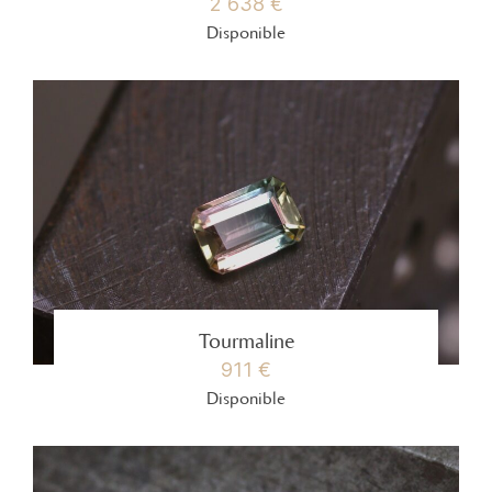
2 638 €
Disponible
Tourmaline
911 €
Disponible