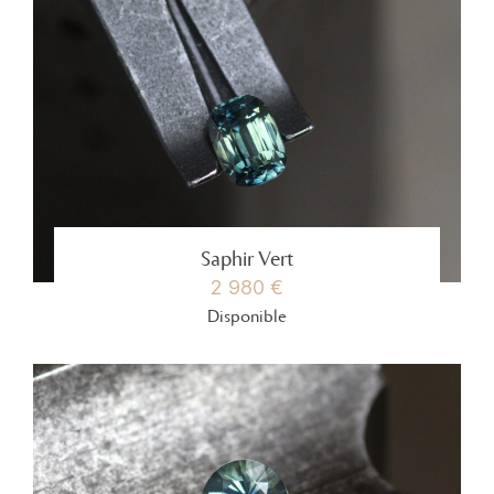
Saphir Vert
2 980 €
Disponible