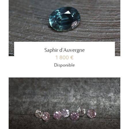
Saphir d'Auvergne
1 800 €
Disponible