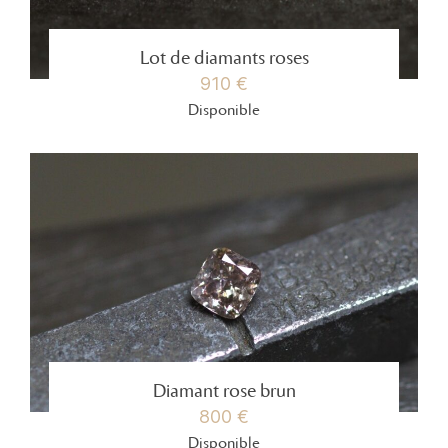
Lot de diamants roses
910 €
Disponible
Diamant rose brun
800 €
Disponible